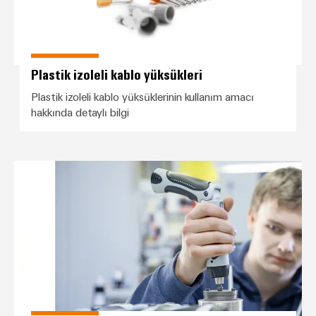
Plastik izoleli kablo yüksükleri
Plastik izoleli kablo yüksüklerinin kullanım amacı
hakkında detaylı bilgi
Hizmetler İş Yeri Çözümleri