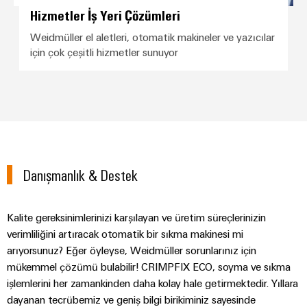
Hizmetler İş Yeri Çözümleri
Weidmüller el aletleri, otomatik makineler ve yazıcılar
için çok çeşitli hizmetler sunuyor
Danışmanlık & Destek
Kalite gereksinimlerinizi karşılayan ve üretim süreçlerinizin
verimliliğini artıracak otomatik bir sıkma makinesi mi
arıyorsunuz? Eğer öyleyse, Weidmüller sorunlarınız için
mükemmel çözümü bulabilir! CRIMPFIX ECO, soyma ve sıkma
işlemlerini her zamankinden daha kolay hale getirmektedir. Yıllara
dayanan tecrübemiz ve geniş bilgi birikiminiz sayesinde