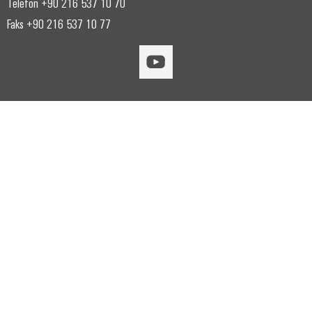
Telefon +90 216 537 10 70
Faks +90 216 537 10 77