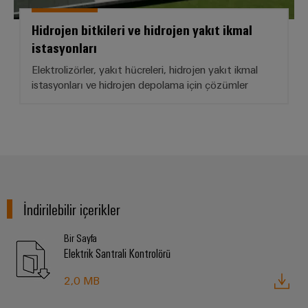
Hidrojen bitkileri ve hidrojen yakıt ikmal
istasyonları
Elektrolizörler, yakıt hücreleri, hidrojen yakıt ikmal
istasyonları ve hidrojen depolama için çözümler
İndirilebilir içerikler
Bir Sayfa
Elektrik Santrali Kontrolörü
2,0 MB