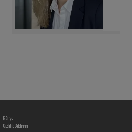
Künye
Gizlilik Bildirimi