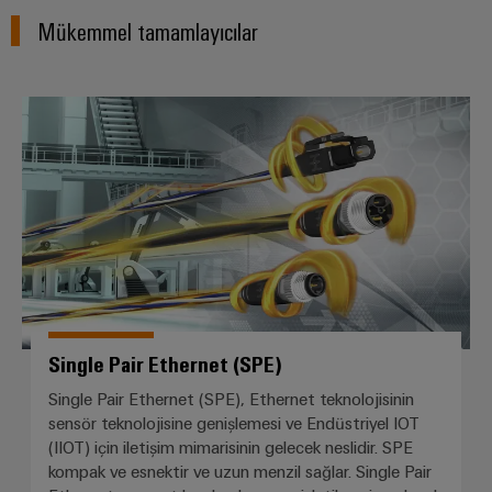
Mükemmel tamamlayıcılar
Single Pair Ethernet (SPE)
Single Pair Ethernet (SPE)
Single Pair Ethernet (SPE), Ethernet teknolojisinin
sensör teknolojisine genişlemesi ve Endüstriyel IOT
(IIOT) için iletişim mimarisinin gelecek neslidir. SPE
kompak ve esnektir ve uzun menzil sağlar. Single Pair