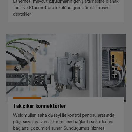
Ethernet, mevcut kurulumların genişletilmesine olanak
tanır ve Ethernet protokolüne göre sürekli iletişimi
destekler.
Tak-çıkar konnektörler
Tak-çıkar konnektörler
Weidmüller, saha düzeyi ile kontrol panosu arasında
güç, sinyal ve veri aktarımı için bağlantı soketleri ve
bağlantı çözümleri sunar. Sunduğumuz hizmet