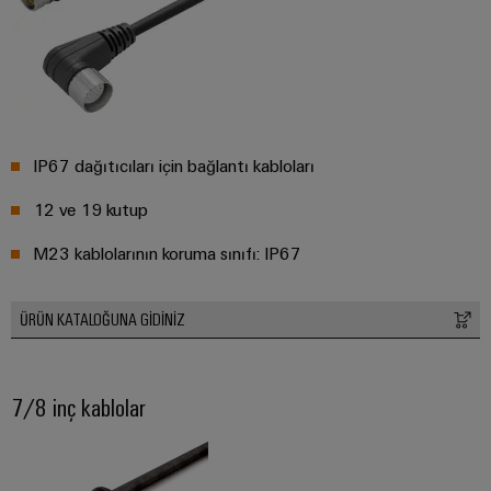
IP67 dağıtıcıları için bağlantı kabloları
12 ve 19 kutup
M23 kablolarının koruma sınıfı: IP67
ÜRÜN KATALOĞUNA GIDINIZ
7/8 inç kablolar