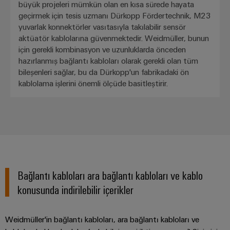
büyük projeleri mümkün olan en kısa sürede hayata
geçirmek için tesis uzmanı Dürkopp Fördertechnik, M23
yuvarlak konnektörler vasıtasıyla takılabilir sensör
aktüatör kablolarına güvenmektedir. Weidmüller, bunun
için gerekli kombinasyon ve uzunluklarda önceden
hazırlanmış bağlantı kabloları olarak gerekli olan tüm
bileşenleri sağlar, bu da Dürkopp'un fabrikadaki ön
kablolama işlerini önemli ölçüde basitleştirir.
Bağlantı kabloları ara bağlantı kabloları ve kablo
konusunda indirilebilir içerikler
Weidmüller'in bağlantı kabloları, ara bağlantı kabloları ve