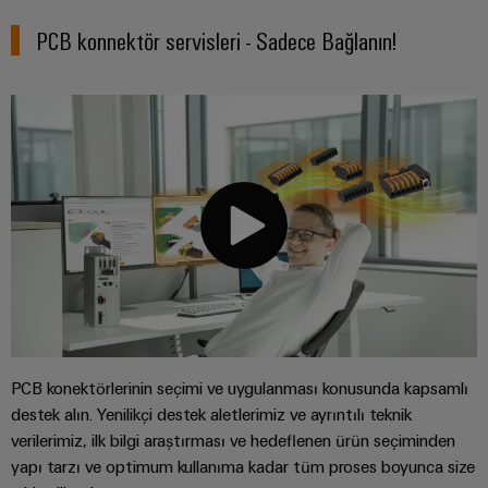
PCB konnektör servisleri - Sadece Bağlanın!
PCB konektörlerinin seçimi ve uygulanması konusunda kapsamlı
destek alın. Yenilikçi destek aletlerimiz ve ayrıntılı teknik
verilerimiz, ilk bilgi araştırması ve hedeflenen ürün seçiminden
yapı tarzı ve optimum kullanıma kadar tüm proses boyunca size