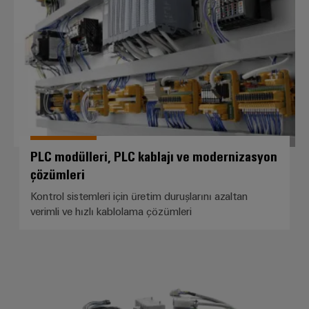
PLC modülleri, PLC kablajı ve modernizasyon
çözümleri
Kontrol sistemleri için üretim duruşlarını azaltan
verimli ve hızlı kablolama çözümleri
Özel kablo hazırlama