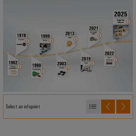
Select an infopoint
1962
1978