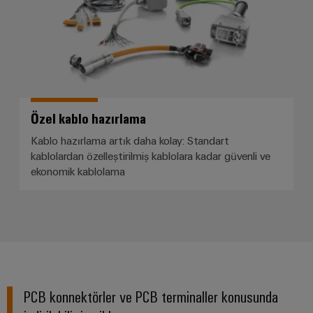
Özel kablo hazırlama
Kablo hazırlama artık daha kolay: Standart
kablolardan özelleştirilmiş kablolara kadar güvenli ve
ekonomik kablolama
PCB konnektörler ve PCB terminaller konusunda