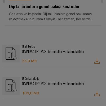
Dijital ürünlere genel bakışı keşfedin
Göz atın ve keşfedin: Dijital ürünlere genel bakışımızı
keşfetmek için buraya tıklayın - her zaman, her yerde.
Hızlı bakış
OMNIMATE® PCB terminaller ve konnektörler
23,0 MB
Ürün kataloğu
OMNIMATE® PCB terminaller ve konnektörler
109,0 MB