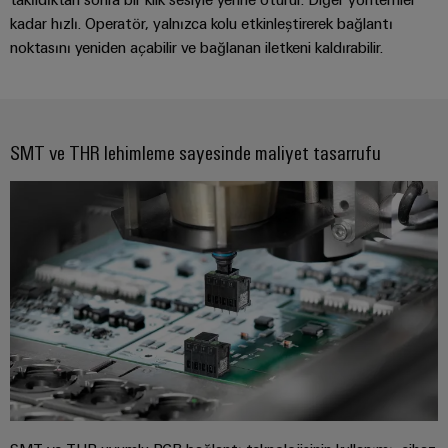
kadar hızlı. Operatör, yalnızca kolu etkinleştirerek bağlantı
noktasını yeniden açabilir ve bağlanan iletkeni kaldırabilir.
SMT ve THR lehimleme sayesinde maliyet tasarrufu