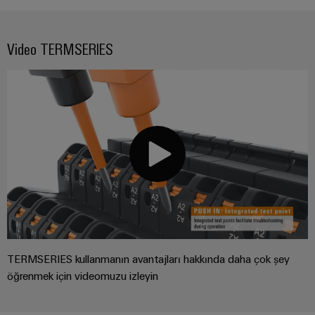
Video TERMSERIES
TERMSERIES kullanmanın avantajları hakkında daha çok şey
öğrenmek için videomuzu izleyin