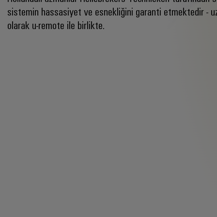
sistemin hassasiyet ve esnekliğini garanti etmektedir -
olarak u-remote ile birlikte.