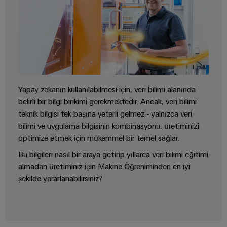
Yapay zekanın kullanılabilmesi için, veri bilimi alanında
belirli bir bilgi birikimi gerekmektedir. Ancak, veri bilimi
teknik bilgisi tek başına yeterli gelmez - yalnızca veri
bilimi ve uygulama bilgisinin kombinasyonu, üretiminizi
optimize etmek için mükemmel bir temel sağlar.
Bu bilgileri nasıl bir araya getirip yıllarca veri bilimi eğitimi
almadan üretiminiz için Makine Öğreniminden en iyi
şekilde yararlanabilirsiniz?