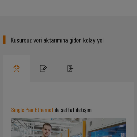
Kusursuz veri aktarımına giden kolay yol
Single Pair Ethernet
ile şeffaf iletişim