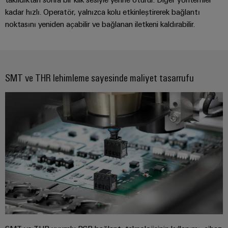
kadar hızlı. Operatör, yalnızca kolu etkinleştirerek bağlantı
noktasını yeniden açabilir ve bağlanan iletkeni kaldırabilir.
SMT ve THR lehimleme sayesinde maliyet tasarrufu