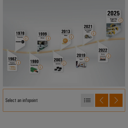
Select an infopoint
1962
1978