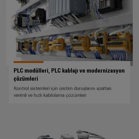
PLC modülleri, PLC kablajı ve modernizasyon
çözümleri
Kontrol sistemleri için üretim duruşlarını azaltan
verimli ve hızlı kablolama çözümleri
Özel kablo hazırlama