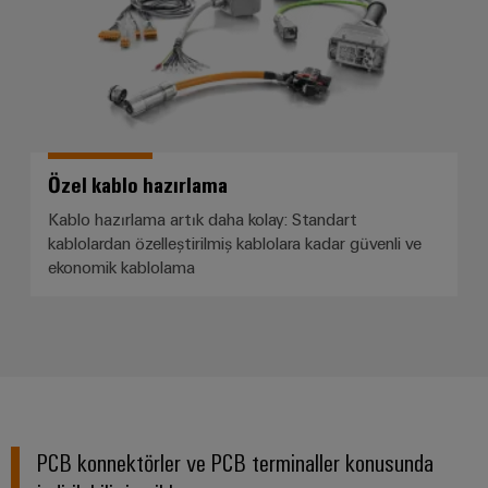
Özel kablo hazırlama
Kablo hazırlama artık daha kolay: Standart
kablolardan özelleştirilmiş kablolara kadar güvenli ve
ekonomik kablolama
PCB konnektörler ve PCB terminaller konusunda