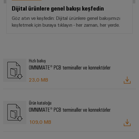
Dijital ürünlere genel bakışı keşfedin
Göz atın ve keşfedin: Dijital ürünlere genel bakışımızı
keşfetmek için buraya tıklayın - her zaman, her yerde.
Hızlı bakış
OMNIMATE® PCB terminaller ve konnektörler
23,0 MB
Ürün kataloğu
OMNIMATE® PCB terminaller ve konnektörler
109,0 MB