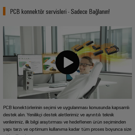
PCB konnektör servisleri - Sadece Bağlanın!
PCB konektörlerinin seçimi ve uygulanması konusunda kapsamlı
destek alın. Yenilikçi destek aletlerimiz ve ayrıntılı teknik
verilerimiz, ilk bilgi araştırması ve hedeflenen ürün seçiminden
yapı tarzı ve optimum kullanıma kadar tüm proses boyunca size