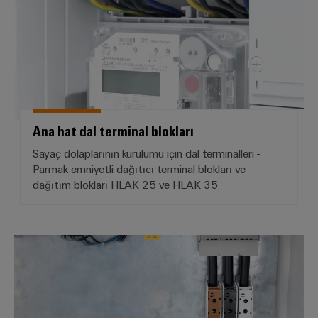
Ana hat dal terminal blokları
Sayaç dolaplarının kurulumu için dal terminalleri -
Parmak emniyetli dağıtıcı terminal blokları ve
dağıtım blokları HLAK 25 ve HLAK 35
Güç terminali blokları - WPD