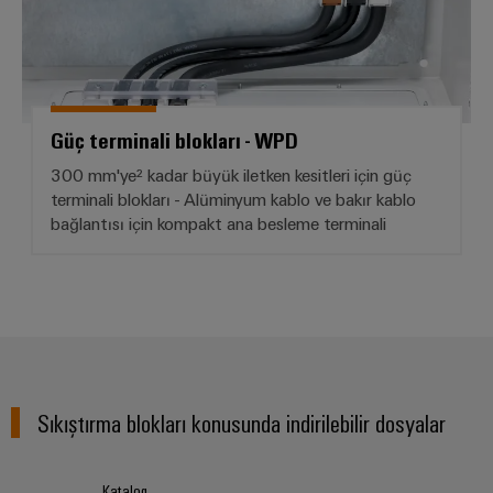
Güç terminali blokları - WPD
300 mm'ye² kadar büyük iletken kesitleri için güç
terminali blokları - Alüminyum kablo ve bakır kablo
bağlantısı için kompakt ana besleme terminali
Sıkıştırma blokları konusunda indirilebilir dosyalar
Katalog