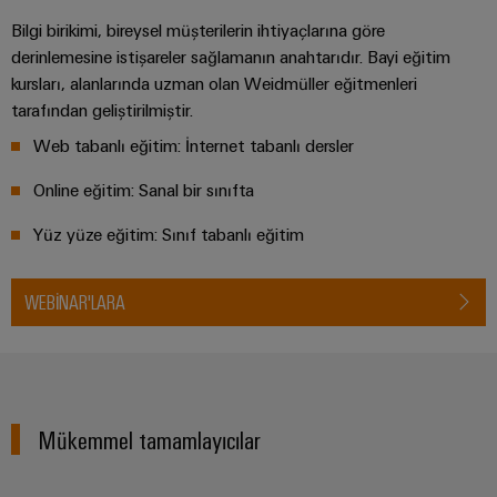
Bilgi birikimi, bireysel müşterilerin ihtiyaçlarına göre
derinlemesine istişareler sağlamanın anahtarıdır. Bayi eğitim
kursları, alanlarında uzman olan Weidmüller eğitmenleri
tarafından geliştirilmiştir.
Web tabanlı eğitim: İnternet tabanlı dersler
Online eğitim: Sanal bir sınıfta
Yüz yüze eğitim: Sınıf tabanlı eğitim
WEBINAR'LARA
Mükemmel tamamlayıcılar