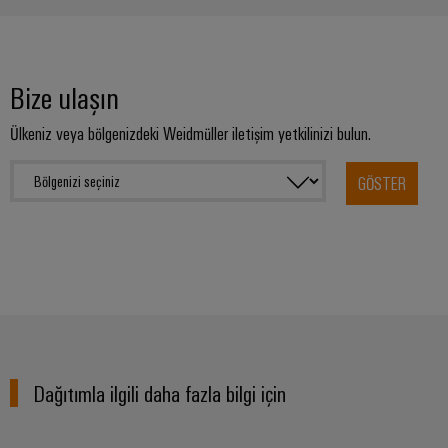
Bize ulaşın
Ülkeniz veya bölgenizdeki Weidmüller iletişim yetkilinizi bulun.
GÖSTER
Dağıtımla ilgili daha fazla bilgi için