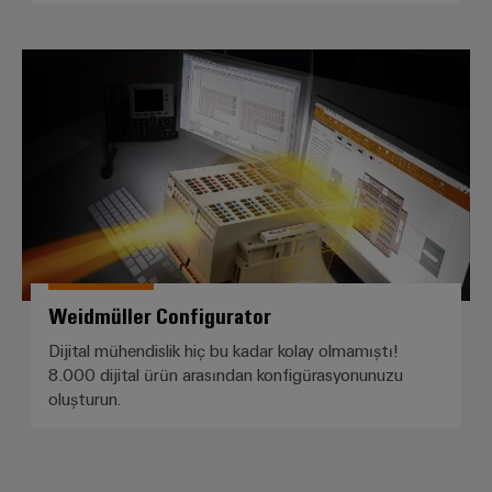
Weidmüller Configurator
Weidmüller Configurator
Dijital mühendislik hiç bu kadar kolay olmamıştı!
8.000 dijital ürün arasından konfigürasyonunuzu
oluşturun.