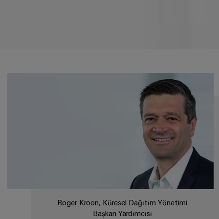
Roger Kroon, Küresel Dağıtım Yönetimi
Başkan Yardımcısı